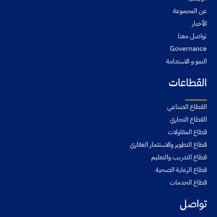
عن المجموعة
الأخبار
تواصل معنا
Governance
النمو و الاستدامة
القطاعات
القطاع الصناعي
القطاع التجاري
قطاع المقاولات
قطاع التطوير والاستثمار العقاري
قطاع التدريب والتعليم
قطاع الرعاية الصحية
قطاع الخدمات
تواصل