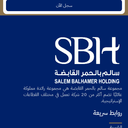
سجل الآن
مجموعة سالم بالحمر القابضة هي مجموعة رائدة مملوكة
عائليًا تضم أكثر من 20 شركة تعمل في مختلف القطاعات
الإستراتيجية.
روابط سريعة
الرئيسية