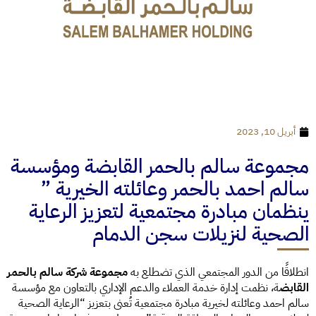
أبريل 10, 2023
مجموعة سالم بالحمر القابضة ومؤسسة
سالم احمد بالحمر وعائلته الخيرية ”
ينظمان مبادرة مجتمعية لتعزيز الرعاية
الصحية لنزيلات سجن الدمام
انطلاقًا من الدور المجتمعي الذي تضطلع به
مجموعة شركة سالم بالحمر
القابض
ة، نظمت إدارة خدمة العملاء والدعم الإداري بالتعاون مع مؤسسة
سالم احمد وعائلته لخيرية مبادرة مجتمعية تُعنى بتعزيز “الرعاية الصحية