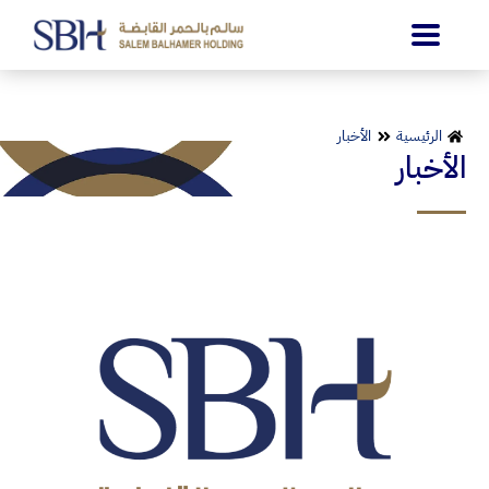
الرئيسية
الأخبار
الأخبار