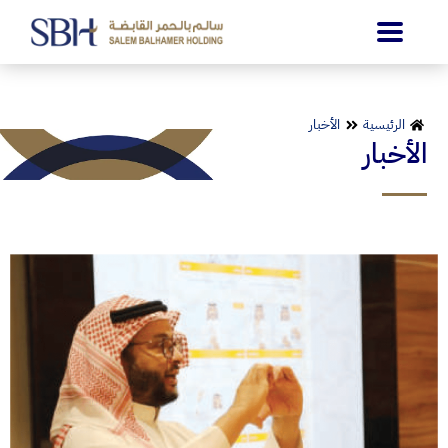
الرئيسية
الأخبار
الأخبار