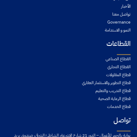
الأخبار
تواصل معنا
Governance
النمو و الاستدامة
القطاعات
القطاع الصناعي
القطاع التجاري
قطاع المقاولات
قطاع التطوير والاستثمار العقاري
قطاع التدريب والتعليم
قطاع الرعاية الصحية
قطاع الخدمات
تواصل
بوابة بالحمر للأعمال – الدور 21 شارع الاشرعة، الشاطئ الشرقي، صندوق بريد