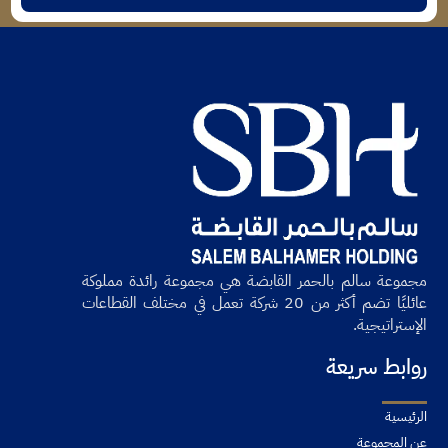
مجموعة سالم بالحمر القابضة هي مجموعة رائدة مملوكة
عائليًا تضم أكثر من 20 شركة تعمل في مختلف القطاعات
الإستراتيجية.
روابط سريعة
الرئيسية
عن المجموعة