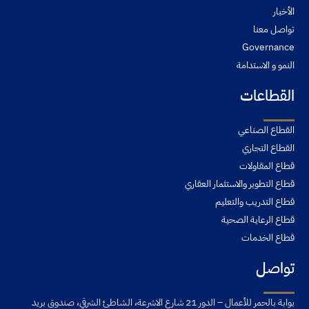
الأخبار
تواصل معنا
Governance
النمو و الاستدامة
القطاعات
القطاع الصناعي
القطاع التجاري
قطاع المقاولات
قطاع التطوير والاستثمار العقاري
قطاع التدريب والتعليم
قطاع الرعاية الصحية
قطاع الخدمات
تواصل
بوابة بالحمر للأعمال – الدور 21 شارع الاشرعة، الشاطئ الشرقي، صندوق بريد