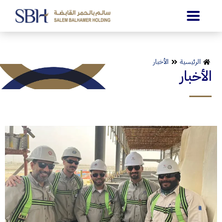
الرئيسية
الأخبار
الأخبار