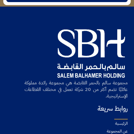
مجموعة سالم بالحمر القابضة هي مجموعة رائدة مملوكة
عائليًا تضم أكثر من 20 شركة تعمل في مختلف القطاعات
الإستراتيجية.
روابط سريعة
الرئيسية
عن المجموعة