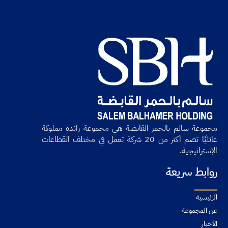
مجموعة سالم بالحمر القابضة هي مجموعة رائدة مملوكة
عائليًا تضم أكثر من 20 شركة تعمل في مختلف القطاعات
الإستراتيجية.
روابط سريعة
الرئيسية
عن المجموعة
الأخبار