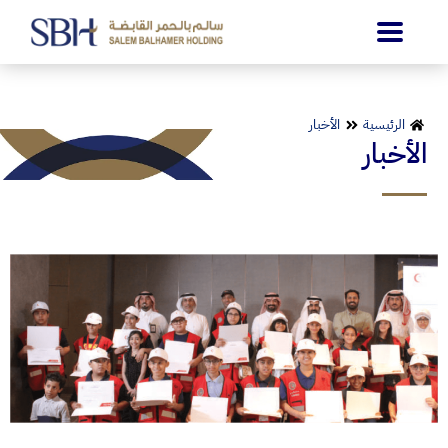
الرئيسية
الأخبار
الأخبار