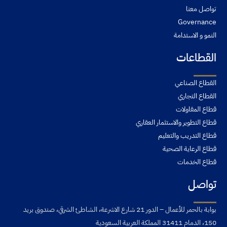
تواصل معنا
Governance
النمو و الاستدامة
القطاعات
القطاع الصناعي
القطاع التجاري
قطاع المقاولات
قطاع التطوير والاستثمار العقاري
قطاع التدريب والتعليم
قطاع الرعاية الصحية
قطاع الخدمات
تواصل
بوابة بالحمر للأعمال – الدور 21 شارع الاشرعة، الشاطئ الشرقي، صندوق بريد
150، الدمام 31411 المملكة العربية السعودية