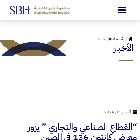
الرئيسية
الأخبار
الأخبار
أكتوبر 15, 2024
“القطاع الصناعي والتجاري ” يزور
معرض كانتون 136 في الصين