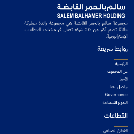
مجموعة سالم بالحمر القابضة هي مجموعة رائدة مملوكة
عائليًا تضم أكثر من 20 شركة تعمل في مختلف القطاعات
الإستراتيجية.
روابط سريعة
الرئيسية
عن المجموعة
الأخبار
تواصل معنا
Governance
النمو و الاستدامة
القطاعات
القطاع الصناعي