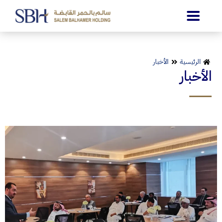
الرئيسية
الأخبار
الأخبار