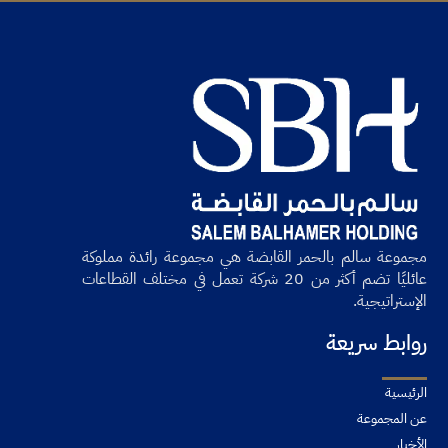
مجموعة سالم بالحمر القابضة هي مجموعة رائدة مملوكة
عائليًا تضم أكثر من 20 شركة تعمل في مختلف القطاعات
الإستراتيجية.
روابط سريعة
الرئيسية
عن المجموعة
الأخبار