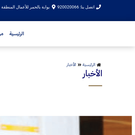
اتصل بنا: 920020066
بوابة بالحمر للأعمال المنطقة الشرقية - الدم
الرئيسية
من
الرئيسية
الأخبار
الأخبار